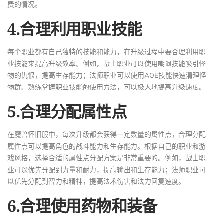
费的情况。
4.合理利用职业技能
每个职业都有自己独特的技能和能力，在升级过程中要合理利用职
业技能来提高升级效率。例如，战士职业可以使用嘲讽技能吸引怪
物的仇恨，提高生存能力；法师职业可以使用AOE技能快速清理怪
物群。熟练掌握职业技能的使用方法，可以极大地提高升级速度。
5.合理分配属性点
在魔兽怀旧服中，每次升级都会获得一定数量的属性点，合理分配
属性点可以提高角色的战斗能力和生存能力。根据自己的职业和游
戏风格，选择合适的属性点分配方案是非常重要的。例如，战士职
业可以优先分配到力量和耐力，提高输出和生存能力；法师职业可
以优先分配到智力和精神，提高法术伤害和法力回复速度。
6.合理使用药物和装备