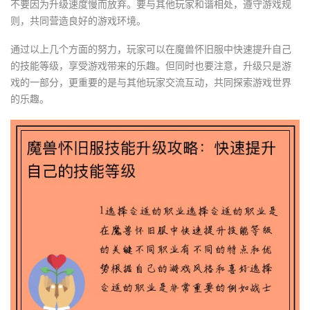
不要因为升级速度慢而放弃。要与其他玩家和谐相处，遵守游戏规
则，共同营造良好的游戏环境。
通过以上几个方面的努力，玩家可以在魔兽怀旧服中快速提升自己
的技能等级，享受游戏带来的乐趣。但同时也要注意，升级只是游
戏的一部分，更重要的是与其他玩家交流互动，共同探索游戏世界
的乐趣。