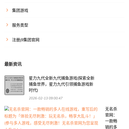
集团游戏
服务类型
注册j9集团官网
最新资讯
星力九代全新九代捕鱼游戏(探索全新
捕鱼世界，星力九代引领捕鱼游戏新
时代)
2026-02-13 09:00:47
无名杀
官网：
一款畅
销的多