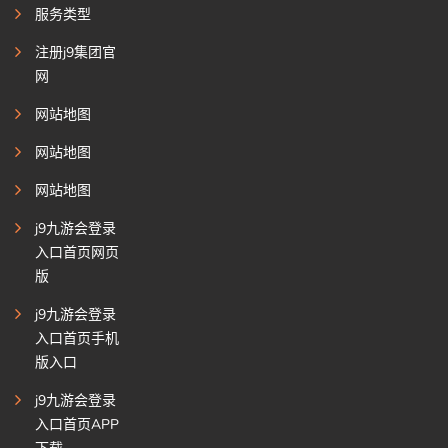
服务类型
注册j9集团官
网
网站地图
网站地图
网站地图
j9九游会登录
入口首页网页
版
j9九游会登录
入口首页手机
版入口
j9九游会登录
入口首页APP