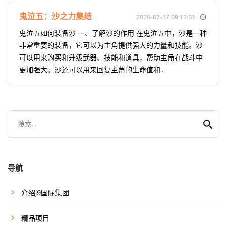
鬼泣五：沙之力集结
2025-07-17 09:13:31
鬼泣五如何装备沙 一、了解沙的作用 在鬼泣五中，沙是一种
非常重要的装备，它可以为主角提供强大的力量和技能。沙
可以用来购买和升级武器、技能和道具，帮助主角在战斗中
更加强大。沙还可以用来回复主角的生命值和...
搜索...
导航
介绍j9国际集团
精品项目