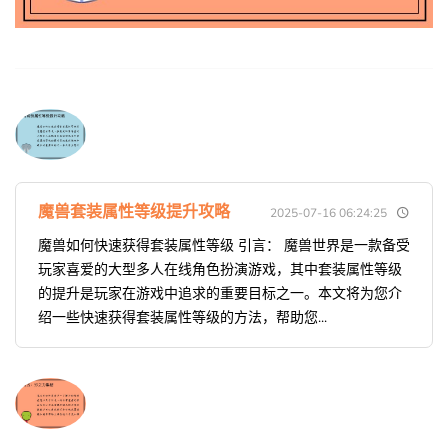
魔兽套装属性等级提升攻略
2025-07-16 06:24:25
魔兽如何快速获得套装属性等级 引言： 魔兽世界是一款备受
玩家喜爱的大型多人在线角色扮演游戏，其中套装属性等级
的提升是玩家在游戏中追求的重要目标之一。本文将为您介
绍一些快速获得套装属性等级的方法，帮助您...