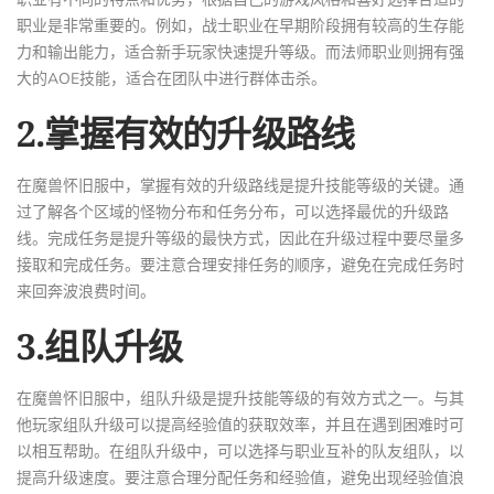
职业是非常重要的。例如，战士职业在早期阶段拥有较高的生存能
力和输出能力，适合新手玩家快速提升等级。而法师职业则拥有强
大的AOE技能，适合在团队中进行群体击杀。
2.掌握有效的升级路线
在魔兽怀旧服中，掌握有效的升级路线是提升技能等级的关键。通
过了解各个区域的怪物分布和任务分布，可以选择最优的升级路
线。完成任务是提升等级的最快方式，因此在升级过程中要尽量多
接取和完成任务。要注意合理安排任务的顺序，避免在完成任务时
来回奔波浪费时间。
3.组队升级
在魔兽怀旧服中，组队升级是提升技能等级的有效方式之一。与其
他玩家组队升级可以提高经验值的获取效率，并且在遇到困难时可
以相互帮助。在组队升级中，可以选择与职业互补的队友组队，以
提高升级速度。要注意合理分配任务和经验值，避免出现经验值浪