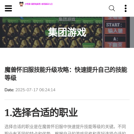
集团游戏
魔兽怀旧服技能升级攻略：快速提升自己的技能
等级
Date
2025-07-17 06:24:14
1.选择合适的职业
选择合适的职业是在魔兽怀旧服中快速提升技能等级的关键。不同
职业有不同的特点和优势，根据自己的游戏风格和喜好选择合适的