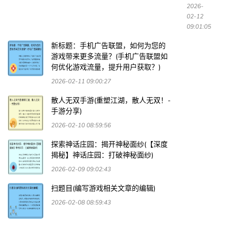
2026-
02-12
09:01:05
新标题：手机广告联盟，如何为您的
游戏带来更多流量？(手机广告联盟如
何优化游戏流量，提升用户获取？)
2026-02-11 09:00:27
散人无双手游(重塑江湖，散人无双！-
手游分享)
2026-02-10 08:59:56
探索神话庄园：揭开神秘面纱(【深度
揭秘】神话庄园：打破神秘面纱)
2026-02-09 09:02:43
扫题目(编写游戏相关文章的编辑)
2026-02-08 08:59:43