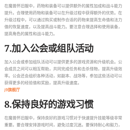
在魔兽怀旧服中，药物和装备可以提供额外的属性加成和战斗能力
提升。合理使用药物和装备可以在升级过程中获得额外的优势。在
升级过程中，可以通过购买或制作合适的药物来提高生命值和法力
值的恢复速度，以及提高战斗能力。要注意合理选择和使用装备，
提高角色的属性和战斗能力。
7.加入公会或组队活动
加入公会或参加组队活动可以提供更多的游戏资源和升级机会。公
会成员之间可以相互帮助，共同完成任务和击杀怪物，提高升级效
率。公会还会组织各种活动，如副本、战场等，参加这些活动可以
获得更多的经验值和奖励，提高升级速度。
j9旗舰厅
8.保持良好的游戏习惯
在魔兽怀旧服中，保持良好的游戏习惯对于快速提升技能等级非常
重要。要合理安排游戏时间，避免过度沉迷。要保持耐心和毅力，