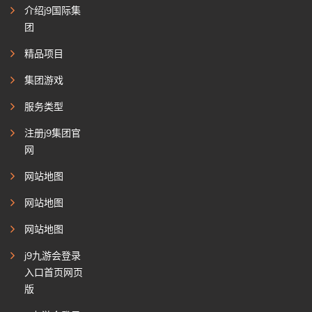
介绍j9国际集
团
精品项目
集团游戏
服务类型
注册j9集团官
网
网站地图
网站地图
网站地图
j9九游会登录
入口首页网页
版