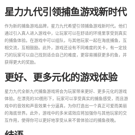
星力九代引领捕鱼游戏新时代
作为新的捕鱼游戏品牌，星力九代希望引领捕鱼游戏新时代。他们
通过引入真人进入游戏中，让玩家可以在舒适的环境里享受到真实
的捕鱼体验。在游戏中可以组队，与其他玩家一起在海底捕鱼，互
相交流，互相鼓励。此外，游戏还设有不同难度的关卡，有一定技
巧的玩家可以自己找到适合自己的难度，更容易捕获更多的鱼，并
获得更大的奖励。
更好、更多元化的游戏体验
星力九代全新九代捕鱼游戏将会为玩家带来更好、更多元化的游戏
体验。在漂亮的3D图形下，玩家可以享受真实的捕鱼感受，而且游
戏中的音效和声音效果十分逼真，为你打造出一个真正可爱而美丽
的海底世界。此外，游戏中的多米诺效应将加强你与其他玩家的交
互作用，使得你可以更好地享受从来不曾体验过的捕鱼夜晚。