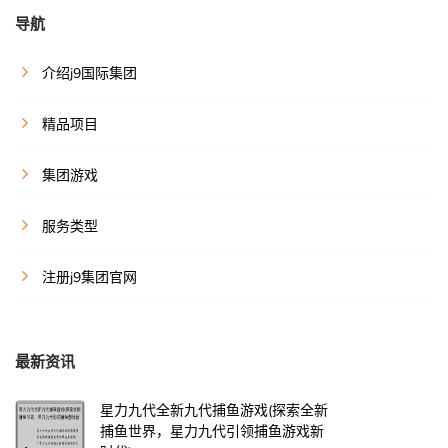
导航
介绍j9国际集团
精品项目
集团游戏
服务类型
注册j9集团官网
最新资讯
星力九代全新九代捕鱼游戏(探索全新
捕鱼世界，星力九代引领捕鱼游戏新