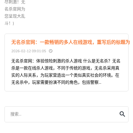
无名杀官网：一款畅销的多人在线游戏，重写后的标题为「
2026-02-12 09:01:05
无名杀官网：体验惊险刺激的杀人游戏 什么是无名杀？无名
杀是一款在线杀人游戏，不同于传统的游戏，无名杀采用真
实的人际关系，为玩家营造出一个类似真实社会的环境。在
无名杀中，玩家需要扮演不同的角色，包括警察...
搜索...