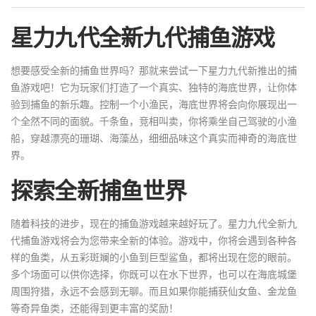
星力九代全新九代捕鱼游戏
想要感受全新的捕鱼世界吗？那就来尝试一下星力九代新推出的捕
鱼游戏吧！它为玩家们打造了一个真实、独特的海底世界，让你体
验到捕鱼的新乐趣。控制一个小渔民，海底世界将会向你展现出一
个全然不同的面貌。千条鱼，竞相叫卖，你将乘坐自己驾驶的小渔
船，穿越漂亮的珊瑚、海藻丛，细细品味这个真实而神奇的海底世
界。
探索全新捕鱼世界
随着科技的进步，现在的捕鱼游戏越来越好玩了。星力九代全新九
代捕鱼游戏将会为您带来全新的体验。游戏中，你将会遇到各种各
样的鱼类，从五彩斑斓的小鱼到巨型鲨鱼，都将出现在您的眼前。
多个场面可以供你选择，你既可以在水下世界，也可以在海底城堡
周围狩猎，永远不会感到无聊。而且如果你能捕获仙女鱼、金龙鱼
等奇异鱼类，还能得到更丰富的奖励！