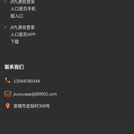
j9九游会登录
入口首页手机
版入口
j9九游会登录
入口首页APP
下载
联系我们
13594780344
jiuyouapp@j90001.com
宣城市走劫村308号