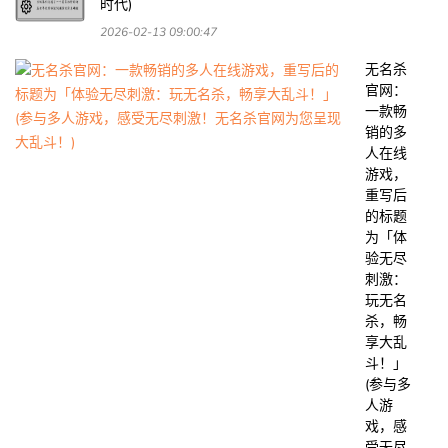
时代)
2026-02-13 09:00:47
无名杀
官网：
一款畅
销的多
人在线
游戏，
重写后
的标题
为「体
验无尽
刺激：
玩无名
杀，畅
享大乱
斗！」
(参与多
人游
戏，感
受无尽