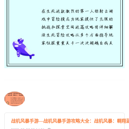
战机风暴手游—战机风暴手游攻略大全：战机风暴：翱翔