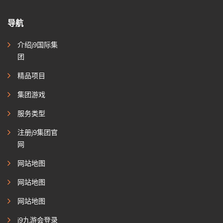
导航
介绍j9国际集
团
精品项目
集团游戏
服务类型
注册j9集团官
网
网站地图
网站地图
网站地图
j9九游会登录