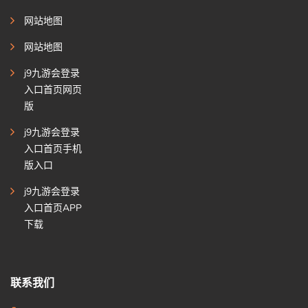
网站地图
网站地图
j9九游会登录
入口首页网页
版
j9九游会登录
入口首页手机
版入口
j9九游会登录
入口首页APP
下载
联系我们