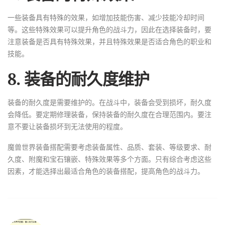
一些装备具有特殊的效果，如增加技能伤害、减少技能冷却时间
等。这些特殊效果可以提升角色的战斗力，因此在选择装备时，要
注意装备是否具有特殊效果，并且特殊效果是否适合角色的职业和
技能。
8. 装备的耐久度维护
装备的耐久度是需要维护的。在战斗中，装备会受到损坏，耐久度
会降低。要定期修理装备，保持装备的耐久度在合理范围内。要注
意不要让装备损坏到无法使用的程度。
魔兽世界装备搭配需要考虑装备属性、品质、套装、等级要求、耐
久度、附魔和宝石镶嵌、特殊效果等多个方面。只有综合考虑这些
因素，才能选择出最适合角色的装备搭配，提高角色的战斗力。