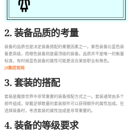
2. 装备品质的考量
装备的品质也是决定装备搭配的重要因素之一。紫色装备比蓝色装
备更高级，而橙色装备则是最顶级的装备。品质并不是唯一的衡量
标准，有时候蓝色装备的属性可能更适合某些职业和角色。
j9集团官网
3. 套装的搭配
套装是魔兽世界中非常重要的装备搭配方式之一。套装通常由多个
部件组成，穿戴足够数量的套装部件可以获得额外的属性加成。在
选择装备时，考虑套装的属性加成是非常重要的。
4. 装备的等级要求