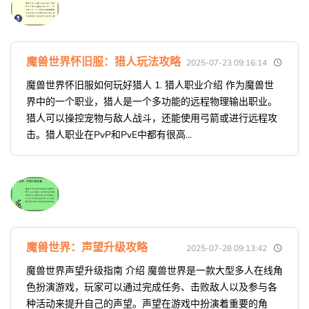
魔兽世界怀旧服：猎人玩法攻略
2025-07-23 09:16:14
魔兽世界怀旧服如何玩好猎人 1. 猎人职业介绍 作为魔兽世
界中的一个职业，猎人是一个多功能的远程物理输出职业。
猎人可以操控宠物与敌人战斗，还能使用弓箭或进行远程攻
击。猎人职业在PvP和PvE中都有很高...
魔兽世界：声望升级攻略
2025-07-28 09:13:42
魔兽世界声望升级指南 介绍 魔兽世界是一款大型多人在线角
色扮演游戏，玩家可以通过完成任务、击败敌人以及参与各
种活动来提升自己的声望。声望在游戏中扮演着重要的角