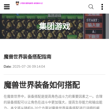
集团游戏
魔兽世界装备搭配指南
Date
2025-07-26 09:14:04
魔兽世界装备如何搭配
在魔兽世界中，装备搭配是提高角色战斗力的重要因素之一。合理
的装备搭配可以让角色在战斗中更加强大，提高生存能力和输出能
力。本文将从随机8-20个方面对魔兽世界装备搭配进行详细的阐