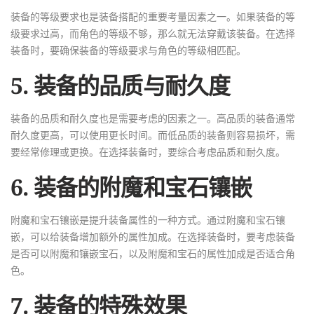
装备的等级要求也是装备搭配的重要考量因素之一。如果装备的等
级要求过高，而角色的等级不够，那么就无法穿戴该装备。在选择
装备时，要确保装备的等级要求与角色的等级相匹配。
5. 装备的品质与耐久度
装备的品质和耐久度也是需要考虑的因素之一。高品质的装备通常
耐久度更高，可以使用更长时间。而低品质的装备则容易损坏，需
要经常修理或更换。在选择装备时，要综合考虑品质和耐久度。
6. 装备的附魔和宝石镶嵌
附魔和宝石镶嵌是提升装备属性的一种方式。通过附魔和宝石镶
嵌，可以给装备增加额外的属性加成。在选择装备时，要考虑装备
是否可以附魔和镶嵌宝石，以及附魔和宝石的属性加成是否适合角
色。
7. 装备的特殊效果