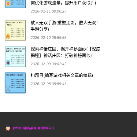
何优化游戏流量，提升用户获取？)
2026-02-11 09:00:27
散人无双手游(重塑江湖，散人无双！-
手游分享)
2026-02-10 08:59:56
探索神话庄园：揭开神秘面纱(【深度
揭秘】神话庄园：打破神秘面纱)
2026-02-09 09:02:43
扫题目(编写游戏相关文章的编辑)
2026-02-08 08:59:43