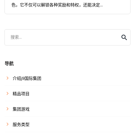
色，它不仅可以解锁各种奖励和特权，还能决定...
搜索...
导航
介绍j9国际集团
精品项目
集团游戏
服务类型