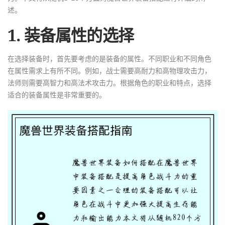
述。
1. 装备属性的选择
在选择装备时，首先要考虑的是装备的属性。不同职业和不同角色
在属性需求上有所不同。例如，战士需要高耐力和高物理攻击力，
法师则需要高智力和高法术攻击力。根据角色的职业和特点，选择
适合的装备属性是非常重要的。