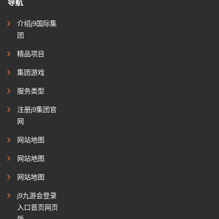
导航
介绍j9国际集
团
精品项目
集团游戏
服务类型
注册j9集团官
网
网站地图
网站地图
网站地图
j9九游会登录
入口首页网页