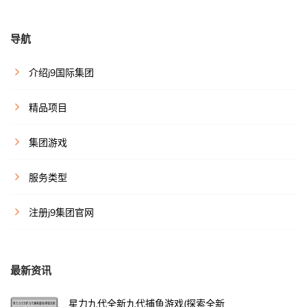
导航
介绍j9国际集团
精品项目
集团游戏
服务类型
注册j9集团官网
最新资讯
星力九代全新九代捕鱼游戏(探索全新