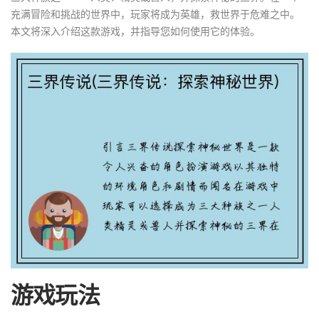
充满冒险和挑战的世界中，玩家将成为英雄，救世界于危难之中。
本文将深入介绍这款游戏，并指导您如何使用它的体验。
游戏玩法