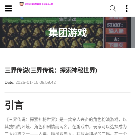
集团游戏
三界传说(三界传说：探索神秘世界)
Date
2026-01-15 08:59:42
引言
《三界传说：探索神秘世界》是一款令人兴奋的角色扮演游戏，以
其独特的环境、角色和剧情而闻名。在游戏中，玩家可以选择成为
三大种族之一——人类、精灵或兽人，并探索神秘的三界。在一个