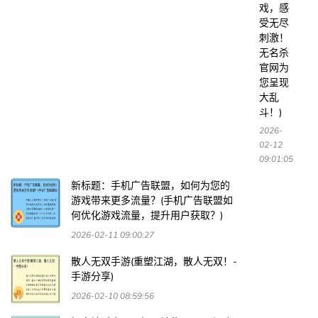
戏，感
受无尽
刺激！
无名杀
官网为
您呈现
大乱
斗！)
2026-
02-12
09:01:05
新标题：手机广告联盟，如何为您的
游戏带来更多流量？(手机广告联盟如
何优化游戏流量，提升用户获取？)
2026-02-11 09:00:27
散人无双手游(重塑江湖，散人无双！-
手游分享)
2026-02-10 08:59:56