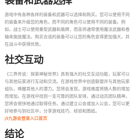
游戏中有各种各样的装备和武器可以选择和购买。您可以使用不同
的装备来升级您的角色，而不同的角色可以使用不同的装备。例
如，战士可以使用重型武器和盾牌，而巫师通常使用魔法武器和卷
轴来施放魔法。购买合适的装备可以让您的角色变得更加强大，并
在战斗中获得优势。
社交互动
《三界传说：探索神秘世界》具有强大的社交互动功能，玩家可以
与其他玩家进行互动和交流。在游戏世界中创造联盟并与其他玩家
组队，唤醒其他人的潜力。您将会发现，游戏难度将随人数的增加
而增加。在游戏中找到一支可靠的团队安排，通过动员团队精神，
您将会很快地通过取得任务。通过建立公会或加入公会，您可以更
好地参与到社区中，分享游戏技巧、经验和图纸。
j9九游会登录入口首页
结论