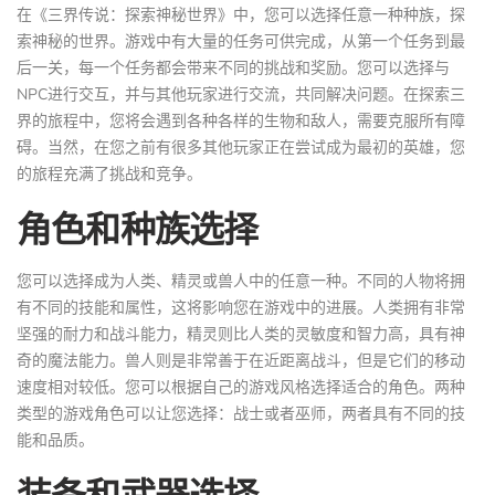
在《三界传说：探索神秘世界》中，您可以选择任意一种种族，探
索神秘的世界。游戏中有大量的任务可供完成，从第一个任务到最
后一关，每一个任务都会带来不同的挑战和奖励。您可以选择与
NPC进行交互，并与其他玩家进行交流，共同解决问题。在探索三
界的旅程中，您将会遇到各种各样的生物和敌人，需要克服所有障
碍。当然，在您之前有很多其他玩家正在尝试成为最初的英雄，您
的旅程充满了挑战和竞争。
角色和种族选择
您可以选择成为人类、精灵或兽人中的任意一种。不同的人物将拥
有不同的技能和属性，这将影响您在游戏中的进展。人类拥有非常
坚强的耐力和战斗能力，精灵则比人类的灵敏度和智力高，具有神
奇的魔法能力。兽人则是非常善于在近距离战斗，但是它们的移动
速度相对较低。您可以根据自己的游戏风格选择适合的角色。两种
类型的游戏角色可以让您选择：战士或者巫师，两者具有不同的技
能和品质。
装备和武器选择