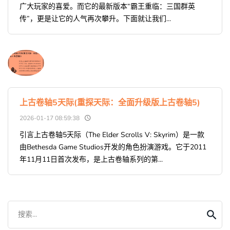
广大玩家的喜爱。而它的最新版本“霸王重临：三国群英
传”，更是让它的人气再次攀升。下面就让我们...
上古卷轴5天际(重探天际：全面升级版上古卷轴5)
2026-01-17 08:59:38
引言上古卷轴5天际（The Elder Scrolls V: Skyrim）是一款
由Bethesda Game Studios开发的角色扮演游戏。它于2011
年11月11日首次发布，是上古卷轴系列的第...
搜索...