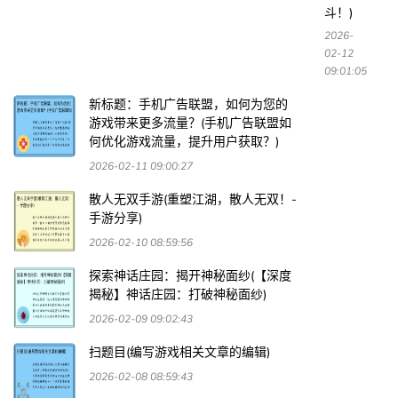
斗！)
2026-
02-12
09:01:05
新标题：手机广告联盟，如何为您的
游戏带来更多流量？(手机广告联盟如
何优化游戏流量，提升用户获取？)
2026-02-11 09:00:27
散人无双手游(重塑江湖，散人无双！-
手游分享)
2026-02-10 08:59:56
探索神话庄园：揭开神秘面纱(【深度
揭秘】神话庄园：打破神秘面纱)
2026-02-09 09:02:43
扫题目(编写游戏相关文章的编辑)
2026-02-08 08:59:43