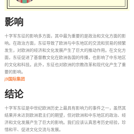
影响
十字军东征的影响多方面，其中最为重要的是政治和文化方面的影
响。在政治方面，东征导致了欧洲与中东地区的交流和贸易的频繁
发生，对欧洲的经济和文化发展产生了巨大的推动作用。在文化方
面，东征促进了基督教文化在欧洲各国的传播，也影响了中东地区
的文化和科技。此外，东征也对欧洲的宗教改革和现代化产生了重
要的影响。
j9国际集团
结论
十字军东征是中世纪欧洲历史上最具有影响力的事件之一，虽然其
结果并未达到欧洲君主们的期望，但对欧洲和中东地区的政治、经
济和文化发展产生了巨大的影响。我们应该认真思考历史经验，珍
惜和平、促进文化交流与发展。