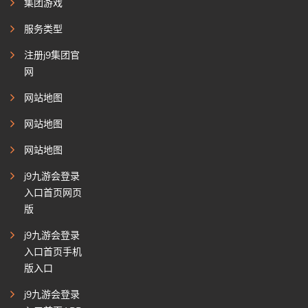
集团游戏
服务类型
注册j9集团官
网
网站地图
网站地图
网站地图
j9九游会登录
入口首页网页
版
j9九游会登录
入口首页手机
版入口
j9九游会登录