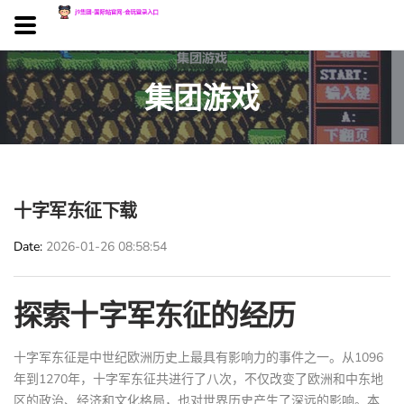
集团游戏
十字军东征下载
Date
2026-01-26 08:58:54
探索十字军东征的经历
十字军东征是中世纪欧洲历史上最具有影响力的事件之一。从1096
年到1270年，十字军东征共进行了八次，不仅改变了欧洲和中东地
区的政治、经济和文化格局，也对世界历史产生了深远的影响。本