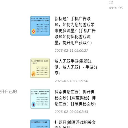
12
09:01:05
新标题：手机广告联
盟，如何为您的游戏带
来更多流量？(手机广告
联盟如何优化游戏流
量，提升用户获取？)
2026-02-11 09:00:27
散人无双手游(重塑江
湖，散人无双！- 手游分
享)
2026-02-10 08:59:56
提升自己的
探索神话庄园：揭开神
秘面纱(【深度揭秘】神
话庄园：打破神秘面纱)
2026-02-09 09:02:43
扫题目(编写游戏相关文