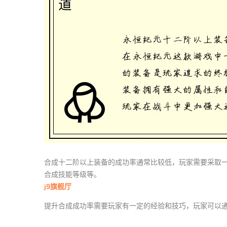
合成十二阶以上装备的成功率通常比较低，玩家需要采取
合成技能等级等。
j9旗舰厅
提升合成成功率需要玩家有一定的经验和技巧，玩家可以