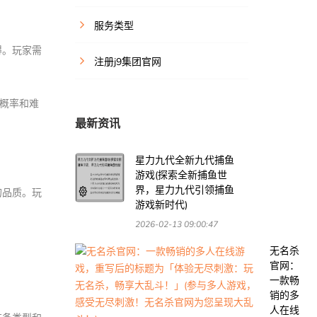
服务类型
得。玩家需
注册j9集团官网
落概率和难
最新资讯
星力九代全新九代捕鱼
游戏(探索全新捕鱼世
界，星力九代引领捕鱼
的品质。玩
游戏新时代)
2026-02-13 09:00:47
无名杀
官网：
一款畅
销的多
人在线