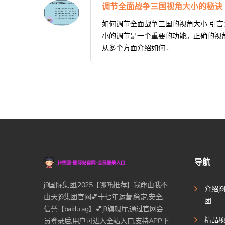
调节全面战争三国视角大小的秘诀
如何调节全面战争三国的视角大小 引言
小的调节是一个重要的功能。正确的视
从多个方面介绍如何...
导航
j9国际集团,2025【哪吒推荐】我命由我不
介绍j
由天!j9集团官网💕十七年运营,稳定,安全,
团
信誉【baidu.ag】💕j9旗舰厅,通过官网会
精品
员登录后,用户可进入全站入口,支持APP下