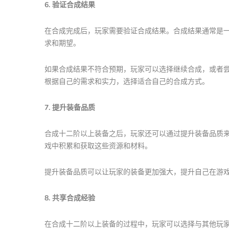
6. 验证合成结果
在合成完成后，玩家需要验证合成结果。合成结果通常是
求和期望。
如果合成结果不符合预期，玩家可以选择继续合成，或者
根据自己的需求和实力，选择适合自己的合成方式。
7. 提升装备品质
合成十二阶以上装备之后，玩家还可以通过提升装备品质
戏中积累和获取这些资源和材料。
提升装备品质可以让玩家的装备更加强大，提升自己在游
8. 共享合成经验
在合成十二阶以上装备的过程中，玩家可以选择与其他玩