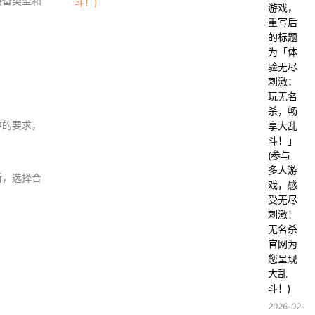
装备类型和
游戏，
重写后
的标题
为「体
验无尽
刺激：
玩无名
杀，畅
中的要求，
享大乱
斗！」
(参与
多人游
断，选择合
戏，感
受无尽
刺激！
无名杀
官网为
您呈现
大乱
斗！)
2026-02-