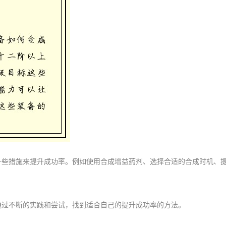
一些措施来提升成功率。例如使用合成增益药剂、选择合适的合成时机、
通过不断的实践和尝试，找到适合自己的提升成功率的方法。