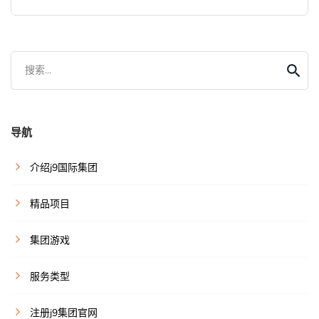
搜索...
导航
介绍j9国际集团
精品项目
集团游戏
服务类型
注册j9集团官网