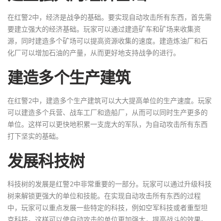
在红警2中，经济是战争的基础。要实现自动攻击所有东西，首先需
要建立强大的经济基础。玩家可以通过建造矿车和矿场来收集资
源，同时建造多个矿场可以提高资源收集的速度。建造炼油厂和石
化厂可以增加石油的产量，从而更好地支持战争的进行。
建造多个生产建筑
在红警2中，建造多个生产建筑可以大大提高单位的生产速度。玩家
可以建造多个兵营、战车工厂和造船厂，从而可以同时生产更多的
单位。这样可以更快地积累一支庞大的军队，为自动攻击所有东西
打下坚实的基础。
发展科技树
科技树的发展是红警2中非常重要的一部分。玩家可以通过升级科技
树来解锁更强大的单位和技能。在实现自动攻击所有东西的过程
中，玩家可以重点发展一些特定的科技，例如空军科技或者重型坦
克科技。这样可以使自动攻击的单位更加强大，提高战斗的效果。