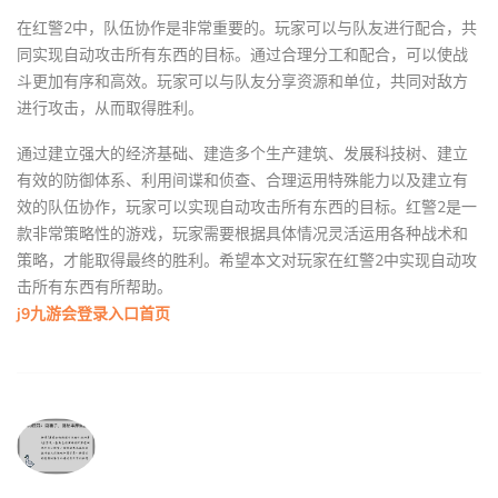
在红警2中，队伍协作是非常重要的。玩家可以与队友进行配合，共
同实现自动攻击所有东西的目标。通过合理分工和配合，可以使战
斗更加有序和高效。玩家可以与队友分享资源和单位，共同对敌方
进行攻击，从而取得胜利。
通过建立强大的经济基础、建造多个生产建筑、发展科技树、建立
有效的防御体系、利用间谍和侦查、合理运用特殊能力以及建立有
效的队伍协作，玩家可以实现自动攻击所有东西的目标。红警2是一
款非常策略性的游戏，玩家需要根据具体情况灵活运用各种战术和
策略，才能取得最终的胜利。希望本文对玩家在红警2中实现自动攻
击所有东西有所帮助。
j9九游会登录入口首页