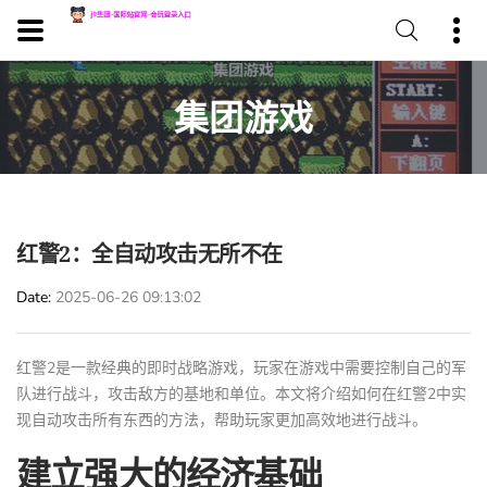
集团游戏
红警2：全自动攻击无所不在
Date
2025-06-26 09:13:02
红警2是一款经典的即时战略游戏，玩家在游戏中需要控制自己的军
队进行战斗，攻击敌方的基地和单位。本文将介绍如何在红警2中实
现自动攻击所有东西的方法，帮助玩家更加高效地进行战斗。
建立强大的经济基础