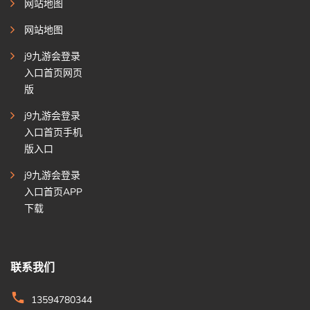
网站地图
网站地图
j9九游会登录
入口首页网页
版
j9九游会登录
入口首页手机
版入口
j9九游会登录
入口首页APP
下载
联系我们
13594780344