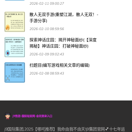
2026-02-11 09:00:27
散人无双手游(重塑江湖，散人无双！-
手游分享)
2026-02-10 08:59:56
探索神话庄园：揭开神秘面纱(【深度
揭秘】神话庄园：打破神秘面纱)
2026-02-09 09:02:43
扫题目(编写游戏相关文章的编辑)
2026-02-08 08:59:43
j9国际集团,2025【哪吒推荐】我命由我不由天!j9集团官网💕十七年运