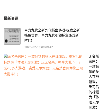
最新资讯
星力九代全新九代捕鱼游戏(探索全新
捕鱼世界，星力九代引领捕鱼游戏新
时代)
2026-02-13 09:00:47
无名杀
官网：
一款畅
销的多
人在线
游戏，
重写后
的标题
为「体
验无尽
刺激：