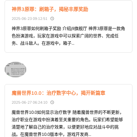
神界3原罪：刷箱子，揭秘丰厚奖励
2025-06-23 09:12:51
神界3原罪如何刷箱子奖励 介绍j9旗舰厅 神界3原罪是一款角
色扮演游戏，玩家在游戏中可以探索广阔的世界、完成任
务、战斗敌人。在游戏中，箱子...
魔兽世界10.0：治疗数字中心，揭开新篇章
2025-06-27 06:24:10
魔兽世界10.0如何显示治疗数字 随着魔兽世界的不断更新，
治疗职业在游戏中扮演着至关重要的角色。玩家们希望能够
清楚地了解自己的治疗效果，以便更好地应对战斗中的挑
战。在魔兽世界10.0版本中，游戏开发商...