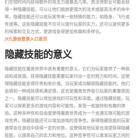
们在短时间内获得额外的攻击力或暴击几率。而法师职业可能会获
得一种隐藏技能，可以让他们施放更强大的法术或提高法术的命中
率。隐藏技能还可以给玩家带来一些特殊的能力，如隐身、飞行或
传送等。这些隐藏技能不仅可以提升玩家的实力，还可以提供更多
的探索和交互方式，使游戏变得更加有趣和多样化。
j9九游会登录入口首页
隐藏技能的意义
隐藏技能在魔兽世界中具有重要的意义。它们为玩家提供了一种挑
战和成就感。获得隐藏技能需要玩家付出一定的努力和时间，这使
得隐藏技能变得珍贵和有价值。当玩家成功解锁隐藏技能时，他们
会感到一种成就感和满足感，这也是魔兽世界吸引玩家的重要原因
之一。隐藏技能可以增加游戏的可玩性和深度。通过隐藏技能，玩
家可以探索更多的游戏内容和可能性，发现一些独特和有趣的体
验。这种多样性和自由度使得魔兽世界成为一个充满无限可能的游
戏世界。隐藏技能还可以增加游戏的竞争性。获得隐藏技能的玩家
通常会在游戏中获得一定的优势，这使得其他玩家也渴望获得隐藏
技能，以提高自己的实力和地位。这种竞争性可以激发玩家之间的