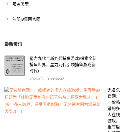
服务类型
注册j9集团官网
最新资讯
星力九代全新九代捕鱼游戏(探索全新
捕鱼世界，星力九代引领捕鱼游戏新
时代)
2026-02-13 09:00:47
无名杀
官网：
一款畅
销的多
人在线
游戏，
重写后