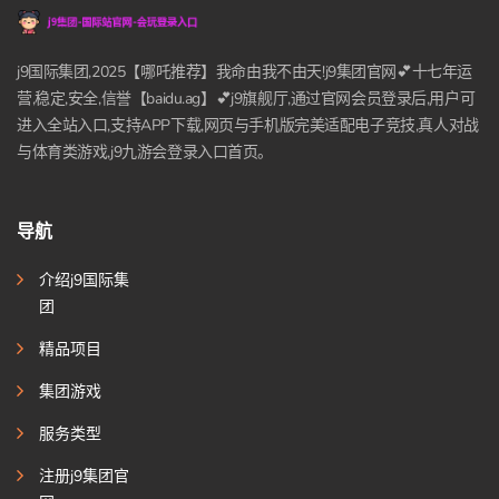
j9国际集团,2025【哪吒推荐】我命由我不由天!j9集团官网💕十七年运
营,稳定,安全,信誉【baidu.ag】💕j9旗舰厅,通过官网会员登录后,用户可
进入全站入口,支持APP下载,网页与手机版完美适配电子竞技,真人对战
与体育类游戏,j9九游会登录入口首页。
导航
介绍j9国际集
团
精品项目
集团游戏
服务类型
注册j9集团官