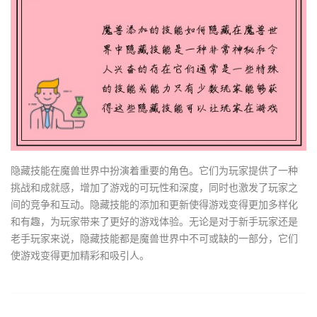
隐藏技能在魔兽世界中扮演着重要的角色。它们为玩家提供了一种
挑战和成就感，增加了游戏的可玩性和深度，同时也激发了玩家之
间的竞争和互动。隐藏技能的添加和更新使得游戏变得更加多样化
和有趣，为玩家带来了更好的游戏体验。无论是对于新手玩家还是
老手玩家来说，隐藏技能都是魔兽世界中不可或缺的一部分，它们
使游戏变得更加精彩和吸引人。